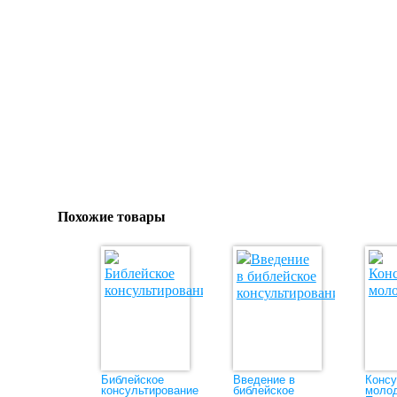
Похожие товары
Библейское
Введение в
Консу
консультирование
библейское
моло