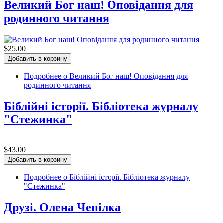
Великий Бог наш! Оповідання для
родинного читання
$25.00
Подробнее
о Великий Бог наш! Оповідання для
родинного читання
Біблійні історії. Бібліотека журналу
"Стежинка"
$43.00
Подробнее
о Біблійні історії. Бібліотека журналу
"Стежинка"
Друзі. Олена Чепілка