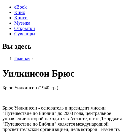
eBook
Кино
Книги
Музыка
Открытки
Сувениры
Вы здесь
Главная
›
Уилкинсон Брюс
Брюс Уилкинсон (1940 г.р.)
Брюс Уилкинсон - основатель и президент миссии
"Путешествие по Библии" до 2003 года, центральное
управление которой находится в Атланте, штат Джорджия.
"Путешествие по Библии" является международной
просветительской организацией, цель которой - изменять