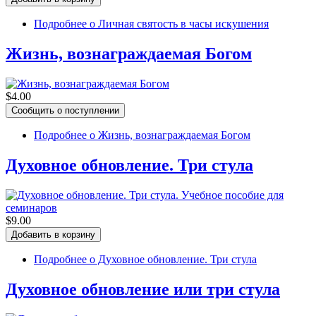
Подробнее
о Личная святость в часы искушения
Жизнь, вознаграждаемая Богом
$4.00
Подробнее
о Жизнь, вознаграждаемая Богом
Духовное обновление. Три стула
$9.00
Подробнее
о Духовное обновление. Три стула
Духовное обновление или три стула