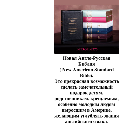
Новая Англо-Русская
Библия
( New American Standard
Bible).
Это прекрасная возможность
cделать замечательный
подарок детям,
родственникам, крещаемым,
особенно молодым людям
выросшим в Америке,
желающим углублять знания
английского языка.