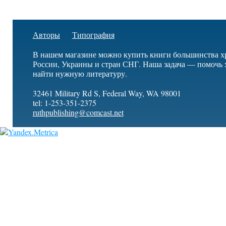
Авторы
Типография
В нашем магазине можно купить книги большинства х
России, Украины и стран СНГ. Наша задача — помочь 
найти нужную литературу.
32461 Military Rd S, Federal Way, WA 98001
tel: 1-253-351-2375
ruthpublishing@comcast.net