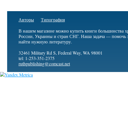
Авторы
Типография
В нашем магазине можно купить книги большинства х
России, Украины и стран СНГ. Наша задача — помочь 
найти нужную литературу.
32461 Military Rd S, Federal Way, WA 98001
tel: 1-253-351-2375
ruthpublishing@comcast.net